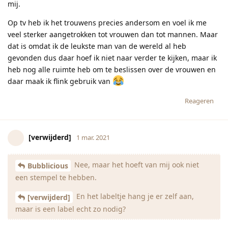
mij.
Op tv heb ik het trouwens precies andersom en voel ik me
veel sterker aangetrokken tot vrouwen dan tot mannen. Maar
dat is omdat ik de leukste man van de wereld al heb
gevonden dus daar hoef ik niet naar verder te kijken, maar ik
heb nog alle ruimte heb om te beslissen over de vrouwen en
daar maak ik flink gebruik van
Reageren
[verwijderd]
1 mar. 2021
Nee, maar het hoeft van mij ook niet
Bubblicious
een stempel te hebben.
En het labeltje hang je er zelf aan,
[verwijderd]
maar is een label echt zo nodig?