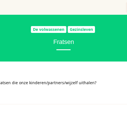
De volwassenen
Gezinsleven
Fratsen
atsen die onze kinderen/partners/wijzelf uithalen?