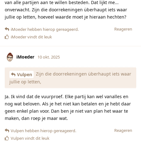
van alle partijen aan te willen besteden. Dat lijkt me...
onverwacht. Zijn die doorrekeningen überhaupt iets waar
jullie op letten, hoeveel waarde moet je hieraan hechten?
Reageren
iMoeder
hebben hierop gereageerd.
iMoeder
vindt dit leuk
iMoeder
10 okt. 2025
Zijn die doorrekeningen überhaupt iets waar
Vulpen
jullie op letten,
Ja. Ik vind dat de vuurproef. Elke partij kan wel vanalles en
nog wat beloven. Als je het niet kan betalen en je hebt daar
geen enkel plan voor. Dan ben je niet van plan het waar te
maken, dan roep je maar wat.
Reageren
Vulpen
hebben hierop gereageerd.
Vulpen
vindt dit leuk