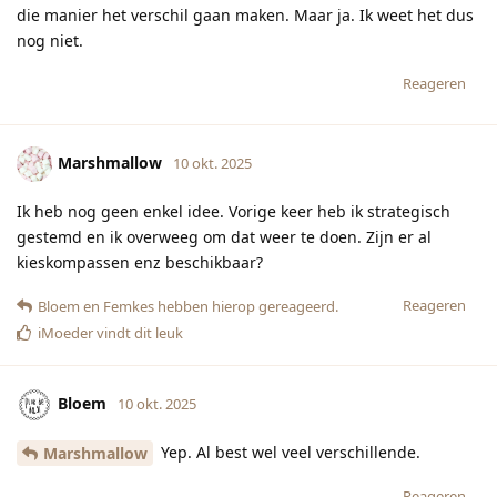
die manier het verschil gaan maken. Maar ja. Ik weet het dus
nog niet.
Reageren
Marshmallow
10 okt. 2025
Ik heb nog geen enkel idee. Vorige keer heb ik strategisch
gestemd en ik overweeg om dat weer te doen. Zijn er al
kieskompassen enz beschikbaar?
Reageren
Bloem
en
Femkes
hebben hierop gereageerd.
iMoeder
vindt dit leuk
Bloem
10 okt. 2025
Yep. Al best wel veel verschillende.
Marshmallow
Reageren