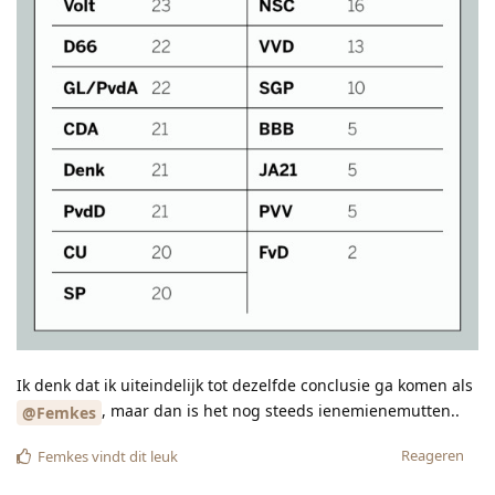
Ik denk dat ik uiteindelijk tot dezelfde conclusie ga komen als
, maar dan is het nog steeds ienemienemutten..
@Femkes
Reageren
Femkes
vindt dit leuk