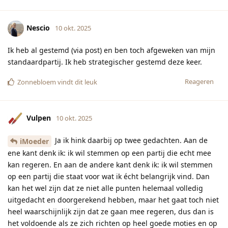
Nescio
10 okt. 2025
Ik heb al gestemd (via post) en ben toch afgeweken van mijn
standaardpartij. Ik heb strategischer gestemd deze keer.
Reageren
Zonnebloem
vindt dit leuk
Vulpen
10 okt. 2025
Ja ik hink daarbij op twee gedachten. Aan de
iMoeder
ene kant denk ik: ik wil stemmen op een partij die echt mee
kan regeren. En aan de andere kant denk ik: ik wil stemmen
op een partij die staat voor wat ik écht belangrijk vind. Dan
kan het wel zijn dat ze niet alle punten helemaal volledig
uitgedacht en doorgerekend hebben, maar het gaat toch niet
heel waarschijnlijk zijn dat ze gaan mee regeren, dus dan is
het voldoende als ze zich richten op heel goede moties en op