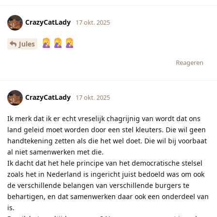
CrazyCatLady
17 okt. 2025
Jules
Reageren
CrazyCatLady
17 okt. 2025
Ik merk dat ik er echt vreselijk chagrijnig van wordt dat ons
land geleid moet worden door een stel kleuters. Die wil geen
handtekening zetten als die het wel doet. Die wil bij voorbaat
al niet samenwerken met die.
Ik dacht dat het hele principe van het democratische stelsel
zoals het in Nederland is ingericht juist bedoeld was om ook
de verschillende belangen van verschillende burgers te
behartigen, en dat samenwerken daar ook een onderdeel van
is.