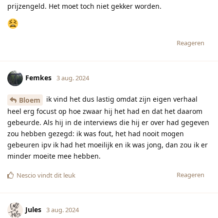
prijzengeld. Het moet toch niet gekker worden.
Reageren
Femkes
3 aug. 2024
ik vind het dus lastig omdat zijn eigen verhaal
Bloem
heel erg focust op hoe zwaar hij het had en dat het daarom
gebeurde. Als hij in de interviews die hij er over had gegeven
zou hebben gezegd: ik was fout, het had nooit mogen
gebeuren ipv ik had het moeilijk en ik was jong, dan zou ik er
minder moeite mee hebben.
Reageren
Nescio
vindt dit leuk
Jules
3 aug. 2024