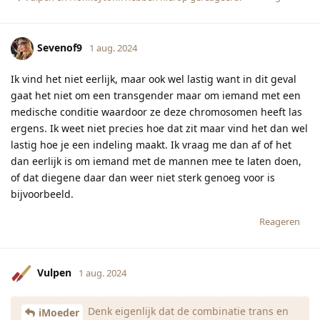
Sevenof9
1 aug. 2024
Ik vind het niet eerlijk, maar ook wel lastig want in dit geval
gaat het niet om een transgender maar om iemand met een
medische conditie waardoor ze deze chromosomen heeft las
ergens. Ik weet niet precies hoe dat zit maar vind het dan wel
lastig hoe je een indeling maakt. Ik vraag me dan af of het
dan eerlijk is om iemand met de mannen mee te laten doen,
of dat diegene daar dan weer niet sterk genoeg voor is
bijvoorbeeld.
Reageren
Vulpen
1 aug. 2024
Denk eigenlijk dat de combinatie trans en
iMoeder