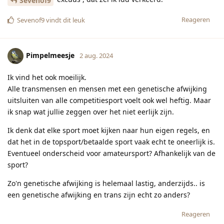
Sevenof9
Reageren
Sevenof9
vindt dit leuk
Pimpelmeesje
2 aug. 2024
Ik vind het ook moeilijk.
Alle transmensen en mensen met een genetische afwijking
uitsluiten van alle competitiesport voelt ook wel heftig. Maar
ik snap wat jullie zeggen over het niet eerlijk zijn.
Ik denk dat elke sport moet kijken naar hun eigen regels, en
dat het in de topsport/betaalde sport vaak echt te oneerlijk is.
Eventueel onderscheid voor amateursport? Afhankelijk van de
sport?
Zo'n genetische afwijking is helemaal lastig, anderzijds.. is
een genetische afwijking en trans zijn echt zo anders?
Reageren