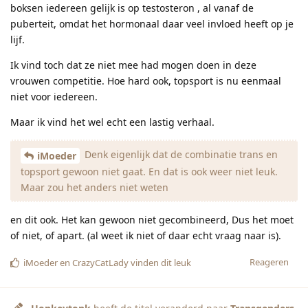
boksen iedereen gelijk is op testosteron , al vanaf de
puberteit, omdat het hormonaal daar veel invloed heeft op je
lijf.
Ik vind toch dat ze niet mee had mogen doen in deze
vrouwen competitie. Hoe hard ook, topsport is nu eenmaal
niet voor iedereen.
Maar ik vind het wel echt een lastig verhaal.
Denk eigenlijk dat de combinatie trans en
iMoeder
topsport gewoon niet gaat. En dat is ook weer niet leuk.
Maar zou het anders niet weten
en dit ook. Het kan gewoon niet gecombineerd, Dus het moet
of niet, of apart. (al weet ik niet of daar echt vraag naar is).
Reageren
iMoeder
en
CrazyCatLady
vinden dit leuk