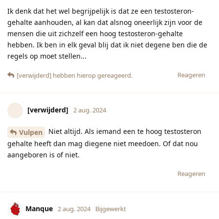
Ik denk dat het wel begrijpelijk is dat ze een testosteron-
gehalte aanhouden, al kan dat alsnog oneerlijk zijn voor de
mensen die uit zichzelf een hoog testosteron-gehalte
hebben. Ik ben in elk geval blij dat ik niet degene ben die de
regels op moet stellen...
Reageren
[verwijderd]
hebben hierop gereageerd.
[verwijderd]
2 aug. 2024
Niet altijd. Als iemand een te hoog testosteron
Vulpen
gehalte heeft dan mag diegene niet meedoen. Of dat nou
aangeboren is of niet.
Reageren
Manque
2 aug. 2024
Bijgewerkt