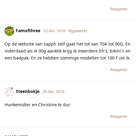
Reageren
Famofthree
22 dec. 2018
Bijgewerkt
Op de website van sapph zelf gaat het tot van 70A tot 90G. En
inderdaad als ik 90g aanklik krijg ik meerdere bh's, bikini's en
een badpak. En ze hebben sommige modellen tot 100 F zie ik.
Reageren
Steenbokje
25 dec. 2018
Hunkemoller en Christine le duc
Reageren