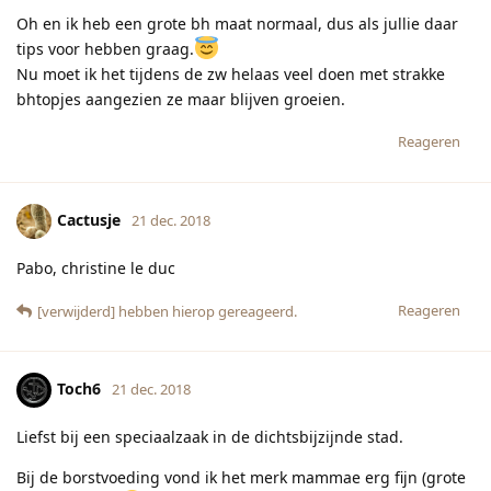
Oh en ik heb een grote bh maat normaal, dus als jullie daar
tips voor hebben graag.
Nu moet ik het tijdens de zw helaas veel doen met strakke
bhtopjes aangezien ze maar blijven groeien.
Reageren
Cactusje
21 dec. 2018
Pabo, christine le duc
Reageren
[verwijderd]
hebben hierop gereageerd.
Toch6
21 dec. 2018
Liefst bij een speciaalzaak in de dichtsbijzijnde stad.
Bij de borstvoeding vond ik het merk mammae erg fijn (grote