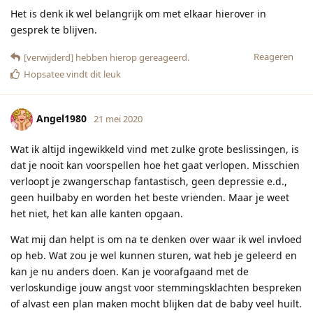
Het is denk ik wel belangrijk om met elkaar hierover in
gesprek te blijven.
Reageren
[verwijderd]
hebben hierop gereageerd.
Hopsatee
vindt dit leuk
Angel1980
21 mei 2020
Wat ik altijd ingewikkeld vind met zulke grote beslissingen, is
dat je nooit kan voorspellen hoe het gaat verlopen. Misschien
verloopt je zwangerschap fantastisch, geen depressie e.d.,
geen huilbaby en worden het beste vrienden. Maar je weet
het niet, het kan alle kanten opgaan.
Wat mij dan helpt is om na te denken over waar ik wel invloed
op heb. Wat zou je wel kunnen sturen, wat heb je geleerd en
kan je nu anders doen. Kan je voorafgaand met de
verloskundige jouw angst voor stemmingsklachten bespreken
of alvast een plan maken mocht blijken dat de baby veel huilt.