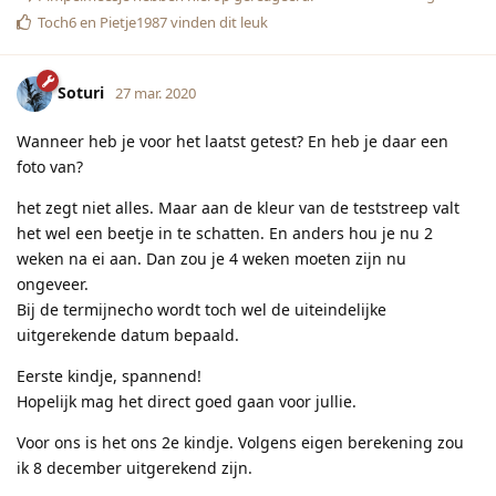
Toch6
en
Pietje1987
vinden dit leuk
Soturi
27 mar. 2020
Wanneer heb je voor het laatst getest? En heb je daar een
foto van?
het zegt niet alles. Maar aan de kleur van de teststreep valt
het wel een beetje in te schatten. En anders hou je nu 2
weken na ei aan. Dan zou je 4 weken moeten zijn nu
ongeveer.
Bij de termijnecho wordt toch wel de uiteindelijke
uitgerekende datum bepaald.
Eerste kindje, spannend!
Hopelijk mag het direct goed gaan voor jullie.
Voor ons is het ons 2e kindje. Volgens eigen berekening zou
ik 8 december uitgerekend zijn.