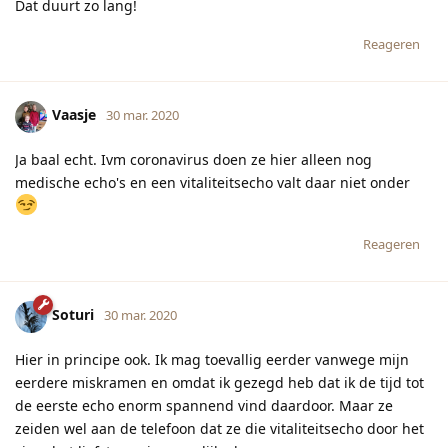
Dat duurt zo lang!
Reageren
Vaasje
30 mar. 2020
Ja baal echt. Ivm coronavirus doen ze hier alleen nog
medische echo's en een vitaliteitsecho valt daar niet onder
Reageren
Soturi
30 mar. 2020
Hier in principe ook. Ik mag toevallig eerder vanwege mijn
eerdere miskramen en omdat ik gezegd heb dat ik de tijd tot
de eerste echo enorm spannend vind daardoor. Maar ze
zeiden wel aan de telefoon dat ze die vitaliteitsecho door het