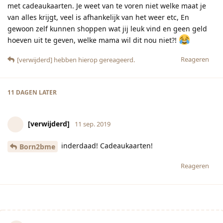
met cadeaukaarten. Je weet van te voren niet welke maat je
van alles krijgt, veel is afhankelijk van het weer etc, En
gewoon zelf kunnen shoppen wat jij leuk vind en geen geld
hoeven uit te geven, welke mama wil dit nou niet?!
Reageren
[verwijderd]
hebben hierop gereageerd.
11 DAGEN
LATER
[verwijderd]
11 sep. 2019
inderdaad! Cadeaukaarten!
Born2bme
Reageren