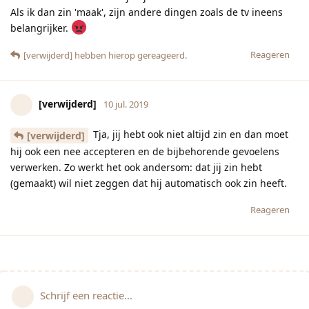
Als ik dan zin 'maak', zijn andere dingen zoals de tv ineens
belangrijker.
Reageren
[verwijderd]
hebben hierop gereageerd.
[verwijderd]
10 jul. 2019
Tja, jij hebt ook niet altijd zin en dan moet
[verwijderd]
hij ook een nee accepteren en de bijbehorende gevoelens
verwerken. Zo werkt het ook andersom: dat jij zin hebt
(gemaakt) wil niet zeggen dat hij automatisch ook zin heeft.
Reageren
Schrijf een reactie...