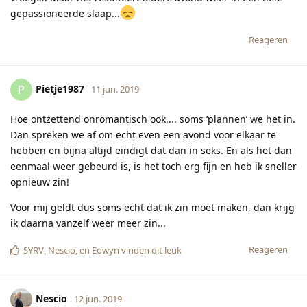
gepassioneerde slaap...
Reageren
Pietje1987
P
11 jun. 2019
Hoe ontzettend onromantisch ook.... soms ‘plannen’ we het in.
Dan spreken we af om echt even een avond voor elkaar te
hebben en bijna altijd eindigt dat dan in seks. En als het dan
eenmaal weer gebeurd is, is het toch erg fijn en heb ik sneller
opnieuw zin!
Voor mij geldt dus soms echt dat ik zin moet maken, dan krijg
ik daarna vanzelf weer meer zin...
Reageren
SYRV
,
Nescio
, en
Eowyn
vinden dit leuk
Nescio
12 jun. 2019