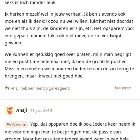
seks is toch minder leuk.
Ik herken mezelf wel in jouw verhaal. Ik ben s avonds ook
moe en als ik denk: ik zou nu wel willen, lukt het niet doordat
we niet thuis zijn, de kinderen er zijn, etc. Het 'opsparen' voor
een gepast moment lukt ook niet meer, de zin verdwijnt
gewoon.
We kunnen er gelukkig goed over praten, mijn man begrijpt
me en pusht me helemaal niet, ik ben de grootste pusher.
Misschien moeten we manieren bedenken om de zin terug te
brengen, maar ik weet niet goed hoe.
Reageren
Ansji
hebben hierop gereageerd.
Ansji
11 jun. 2019
Yep, dat opsparen doe ik ook. Iedere keer neem ik
Nescio
me voor om mijn man te bespringen met de passie van
vroeger. Maar het resulteert iedere avond weer in een hele