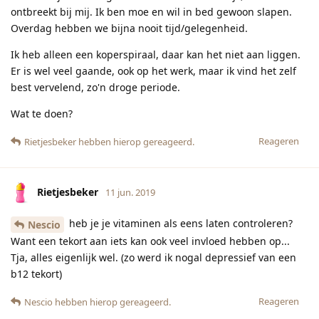
ontbreekt bij mij. Ik ben moe en wil in bed gewoon slapen.
Overdag hebben we bijna nooit tijd/gelegenheid.
Ik heb alleen een koperspiraal, daar kan het niet aan liggen.
Er is wel veel gaande, ook op het werk, maar ik vind het zelf
best vervelend, zo'n droge periode.
Wat te doen?
Reageren
Rietjesbeker
hebben hierop gereageerd.
Rietjesbeker
11 jun. 2019
heb je je vitaminen als eens laten controleren?
Nescio
Want een tekort aan iets kan ook veel invloed hebben op...
Tja, alles eigenlijk wel. (zo werd ik nogal depressief van een
b12 tekort)
Reageren
Nescio
hebben hierop gereageerd.