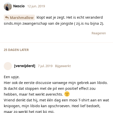
Nescio
12 jun. 2019
klopt wat je zegt. Het is echt veranderd
Marshmallow
sinds.mijn zwangerschap van de jongste ( zij.is nu bijna 2).
Reageren
25 DAGEN
LATER
[verwijderd]
7 jul. 2019
Bijgewerkt
Een upje.
Hier ook de eerste discussie vanwege mijn gebrek aan libido.
Ik dacht dat stoppen met de pil een positief effect zou
hebben, maar het werkt averechts.
Vriend denkt dat hij, met één dag een mooi T-shirt aan en wat
knipogen, mijn libido kan opschroeven. Heel lief bedoelt,
maar zo werkt het niet bij mij.