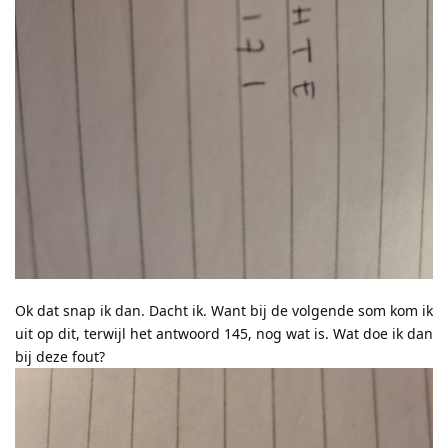
Ok dat snap ik dan. Dacht ik. Want bij de volgende som kom ik
uit op dit, terwijl het antwoord 145, nog wat is. Wat doe ik dan
bij deze fout?