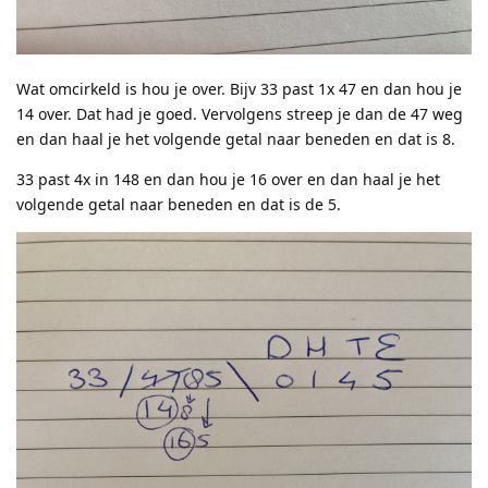
Wat omcirkeld is hou je over. Bijv 33 past 1x 47 en dan hou je
14 over. Dat had je goed. Vervolgens streep je dan de 47 weg
en dan haal je het volgende getal naar beneden en dat is 8.
33 past 4x in 148 en dan hou je 16 over en dan haal je het
volgende getal naar beneden en dat is de 5.