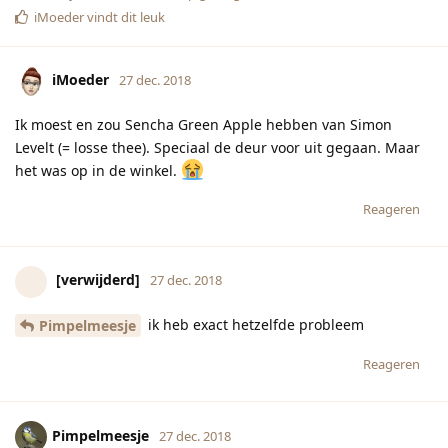
Pimpelmeesje
27 dec. 2018