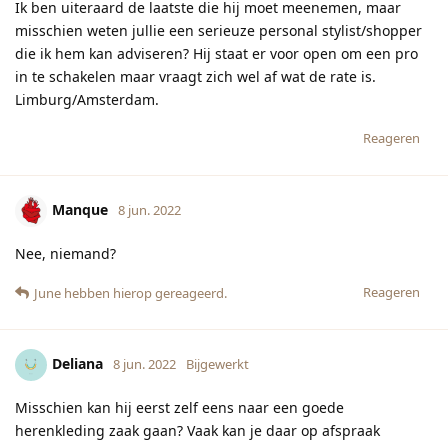
Ik ben uiteraard de laatste die hij moet meenemen, maar
misschien weten jullie een serieuze personal stylist/shopper
die ik hem kan adviseren? Hij staat er voor open om een pro
in te schakelen maar vraagt zich wel af wat de rate is.
Limburg/Amsterdam.
Reageren
Manque
8 jun. 2022
Nee, niemand?
Reageren
June
hebben hierop gereageerd.
Deliana
8 jun. 2022
Bijgewerkt
Misschien kan hij eerst zelf eens naar een goede
herenkleding zaak gaan? Vaak kan je daar op afspraak