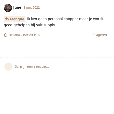
June
8 jun. 2022
ik ken geen personal shopper maar je wordt
Manque
goed geholpen bij suit supply.
Reageren
Deliana
vindt dit leuk
Schrijf een reactie...