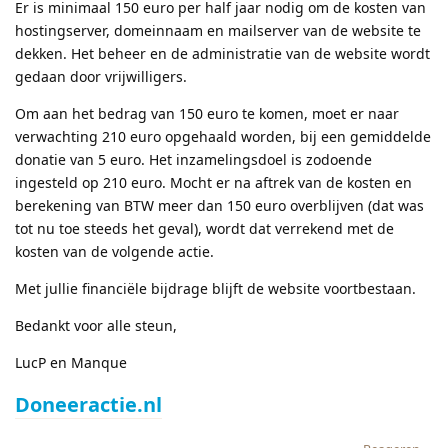
Er is minimaal 150 euro per half jaar nodig om de kosten van
hostingserver, domeinnaam en mailserver van de website te
dekken. Het beheer en de administratie van de website wordt
gedaan door vrijwilligers.
Om aan het bedrag van 150 euro te komen, moet er naar
verwachting 210 euro opgehaald worden, bij een gemiddelde
donatie van 5 euro. Het inzamelingsdoel is zodoende
ingesteld op 210 euro. Mocht er na aftrek van de kosten en
berekening van BTW meer dan 150 euro overblijven (dat was
tot nu toe steeds het geval), wordt dat verrekend met de
kosten van de volgende actie.
Met jullie financiële bijdrage blijft de website voortbestaan.
Bedankt voor alle steun,
LucP en Manque
Doneeractie.nl