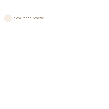
Schrijf een reactie...