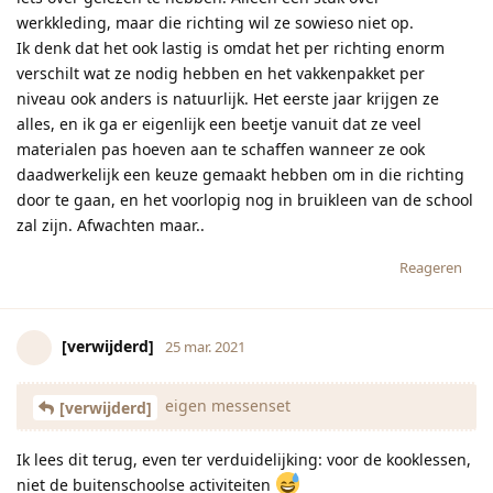
werkkleding, maar die richting wil ze sowieso niet op.
Ik denk dat het ook lastig is omdat het per richting enorm
verschilt wat ze nodig hebben en het vakkenpakket per
niveau ook anders is natuurlijk. Het eerste jaar krijgen ze
alles, en ik ga er eigenlijk een beetje vanuit dat ze veel
materialen pas hoeven aan te schaffen wanneer ze ook
daadwerkelijk een keuze gemaakt hebben om in die richting
door te gaan, en het voorlopig nog in bruikleen van de school
zal zijn. Afwachten maar..
Reageren
[verwijderd]
25 mar. 2021
eigen messenset
[verwijderd]
Ik lees dit terug, even ter verduidelijking: voor de kooklessen,
niet de buitenschoolse activiteiten