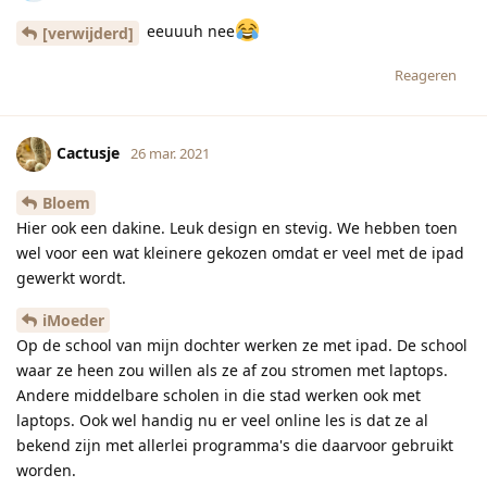
eeuuuh nee
[verwijderd]
Reageren
Cactusje
26 mar. 2021
Bloem
Hier ook een dakine. Leuk design en stevig. We hebben toen
wel voor een wat kleinere gekozen omdat er veel met de ipad
gewerkt wordt.
iMoeder
Op de school van mijn dochter werken ze met ipad. De school
waar ze heen zou willen als ze af zou stromen met laptops.
Andere middelbare scholen in die stad werken ook met
laptops. Ook wel handig nu er veel online les is dat ze al
bekend zijn met allerlei programma's die daarvoor gebruikt
worden.