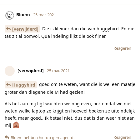
Bloem
25 mar. 2021
Die is kleiner dan die van huggybird. En die
[verwijderd]
tas zit al bomvol. Qua indeling lijkt die ook fijner.
Reageren
[verwijderd]
25 mar. 2021
goed om te weten, want die is wel een maatje
Huggybird
groter dan diegene die M had gezien!
Als het aan mij ligt wachten we nog even, ook omdat we niet
weten welke laptop ze krijgt en hoeveel boeken ze uiteindelijk
heeft, maar goed.. Ik betaal niet, dus dat is dan weer niet aan
mij
Reageren
Bloem
hebben hierop gereageerd.