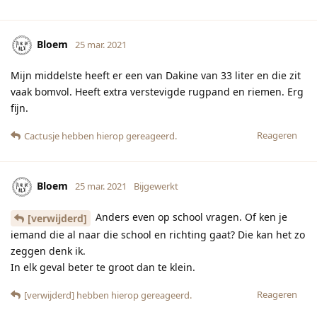
Bloem
25 mar. 2021
Mijn middelste heeft er een van Dakine van 33 liter en die zit
vaak bomvol. Heeft extra verstevigde rugpand en riemen. Erg
fijn.
Reageren
Cactusje
hebben hierop gereageerd.
Bloem
25 mar. 2021
Bijgewerkt
Anders even op school vragen. Of ken je
[verwijderd]
iemand die al naar die school en richting gaat? Die kan het zo
zeggen denk ik.
In elk geval beter te groot dan te klein.
Reageren
[verwijderd]
hebben hierop gereageerd.