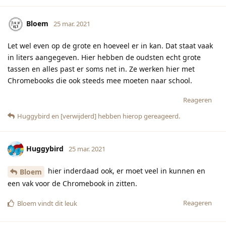
Bloem
25 mar. 2021
Let wel even op de grote en hoeveel er in kan. Dat staat vaak
in liters aangegeven. Hier hebben de oudsten echt grote
tassen en alles past er soms net in. Ze werken hier met
Chromebooks die ook steeds mee moeten naar school.
Reageren
Huggybird
en
[verwijderd]
hebben hierop gereageerd.
Huggybird
25 mar. 2021
hier inderdaad ook, er moet veel in kunnen en
Bloem
een vak voor de Chromebook in zitten.
Reageren
Bloem
vindt dit leuk