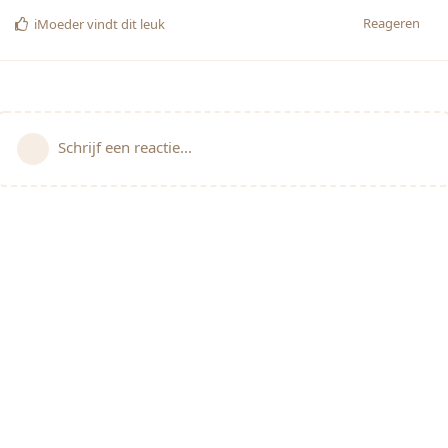
Reageren
iMoeder
vindt dit leuk
Schrijf een reactie...