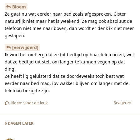
Bloem
Ze gaat nu wat eerder naar bed zoals afgesproken, Gister
natuurlijk niet maar het is weekend. Ze mag ook absoluut de
telefoon niet mee naar boven, dan wordt er denk ik niet meer
geslapen.
[verwijderd]
Ik vind het niet erg dat ze tot bedtijd op haar telefoon zit, wel
dat ze bedtijd uit stelt om langer te kunnen vegen op dat
ding.
Ze heeft iig geluisterd dat ze doordeweeks toch best wat
eerder naar bed mag, ipv wakker blijven om langer met de
telefoon bezig te zijn.
Reageren
Bloem
vindt dit leuk
6 DAGEN
LATER