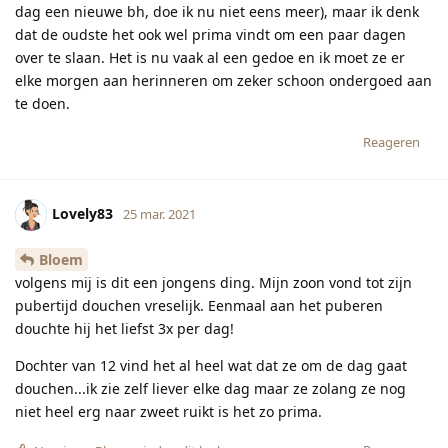
dag een nieuwe bh, doe ik nu niet eens meer), maar ik denk
dat de oudste het ook wel prima vindt om een paar dagen
over te slaan. Het is nu vaak al een gedoe en ik moet ze er
elke morgen aan herinneren om zeker schoon ondergoed aan
te doen.
Reageren
Lovely83
25 mar. 2021
Bloem
volgens mij is dit een jongens ding. Mijn zoon vond tot zijn
pubertijd douchen vreselijk. Eenmaal aan het puberen
douchte hij het liefst 3x per dag!
Dochter van 12 vind het al heel wat dat ze om de dag gaat
douchen...ik zie zelf liever elke dag maar ze zolang ze nog
niet heel erg naar zweet ruikt is het zo prima.