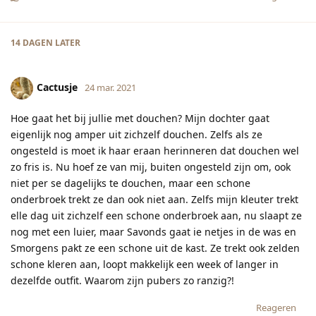
14 DAGEN
LATER
Cactusje
24 mar. 2021
Hoe gaat het bij jullie met douchen? Mijn dochter gaat
eigenlijk nog amper uit zichzelf douchen. Zelfs als ze
ongesteld is moet ik haar eraan herinneren dat douchen wel
zo fris is. Nu hoef ze van mij, buiten ongesteld zijn om, ook
niet per se dagelijks te douchen, maar een schone
onderbroek trekt ze dan ook niet aan. Zelfs mijn kleuter trekt
elle dag uit zichzelf een schone onderbroek aan, nu slaapt ze
nog met een luier, maar Savonds gaat ie netjes in de was en
Smorgens pakt ze een schone uit de kast. Ze trekt ook zelden
schone kleren aan, loopt makkelijk een week of langer in
dezelfde outfit. Waarom zijn pubers zo ranzig?!
Reageren