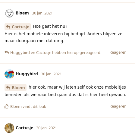
Bloem
30 jan. 2021
Hoe gaat het nu?
Cactusje
Hier is het mobiele inleveren bij bedtijd. Anders blijven ze
maar doorgaan met dat ding.
Reageren
Huggybird
en
Cactusje
hebben hierop gereageerd.
Huggybird
30 jan. 2021
hier ook, maar wij laten zelf ook onze mobieltjes
Bloem
beneden als we naar bed gaan dus dat is hier heel gewoon.
Reageren
Bloem
vindt dit leuk
Cactusje
30 jan. 2021