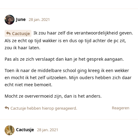
June
28 jan. 2021
Ik zou haar zelf die verantwoordelijkheid geven.
Cactusje
Als ze echt op tijd wakker is en dus op tijd achter de pc zit,
zou ik haar laten.
Pas als ze zich verslaapt dan kan je het gesprek aangaan.
Toen ik naar de middelbare school ging kreeg ik een wekker
en mocht ik het zelf uitzoeken. Mijn ouders hebben zich daar
echt niet mee bemoeit.
Mocht ze oververmoeid zijn, dan is het anders.
Reageren
Cactusje
hebben hierop gereageerd.
Cactusje
28 jan. 2021