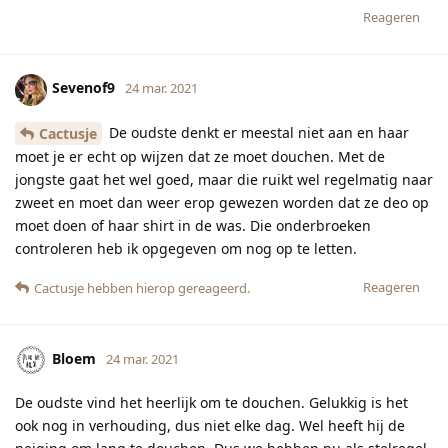
Reageren
Sevenof9
24 mar. 2021
De oudste denkt er meestal niet aan en haar
Cactusje
moet je er echt op wijzen dat ze moet douchen. Met de
jongste gaat het wel goed, maar die ruikt wel regelmatig naar
zweet en moet dan weer erop gewezen worden dat ze deo op
moet doen of haar shirt in de was. Die onderbroeken
controleren heb ik opgegeven om nog op te letten.
Reageren
Cactusje
hebben hierop gereageerd.
Bloem
24 mar. 2021
De oudste vind het heerlijk om te douchen. Gelukkig is het
ook nog in verhouding, dus niet elke dag. Wel heeft hij de