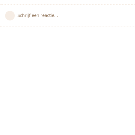
Schrijf een reactie...