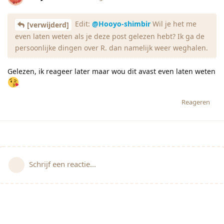
Edit:
@Hooyo-shimbir
Wil je het me
[verwijderd]
even laten weten als je deze post gelezen hebt? Ik ga de
persoonlijke dingen over R. dan namelijk weer weghalen.
Gelezen, ik reageer later maar wou dit avast even laten weten
Reageren
Schrijf een reactie...