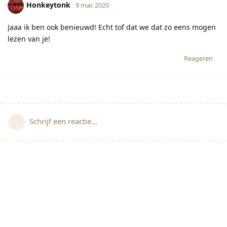
Honkeytonk
9 mar. 2020
Jaaa ik ben ook benieuwd! Echt tof dat we dat zo eens mogen
lezen van je!
Reageren
Schrijf een reactie...