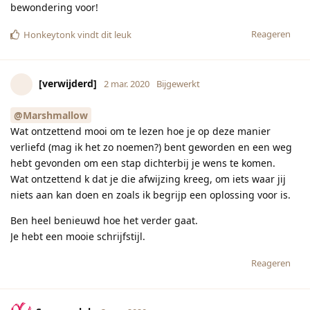
bewondering voor!
Reageren
Honkeytonk
vindt dit leuk
[verwijderd]
2 mar. 2020
Bijgewerkt
@Marshmallow
Wat ontzettend mooi om te lezen hoe je op deze manier
verliefd (mag ik het zo noemen?) bent geworden en een weg
hebt gevonden om een stap dichterbij je wens te komen.
Wat ontzettend k dat je die afwijzing kreeg, om iets waar jij
niets aan kan doen en zoals ik begrijp een oplossing voor is.
Ben heel benieuwd hoe het verder gaat.
Je hebt een mooie schrijfstijl.
Reageren