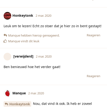
Honkeytonk
2 mar. 2020
Leuk om te lezen! Echt zo stoer dat je hier zo in bent gestapt!
Reageren
Manque
hebben hierop gereageerd.
Manque
vindt dit leuk
[verwijderd]
2 mar. 2020
Ben benieuwd hoe het verder gaat!
Reageren
Manque
2 mar. 2020
Nou, dat vind ik ook. Ik heb er zoveel
Honkeytonk