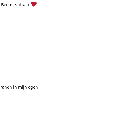
Ben er stil van
tranen in mijn ogen