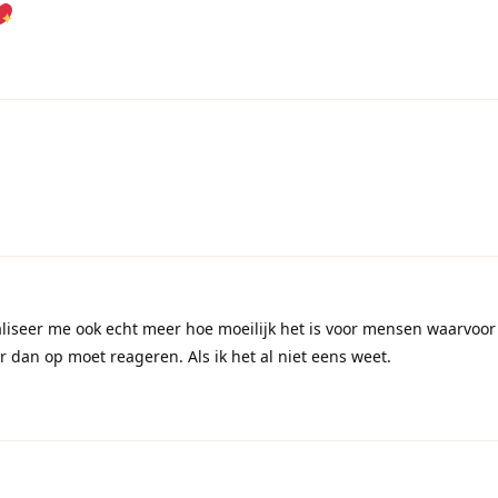
Realiseer me ook echt meer hoe moeilijk het is voor mensen waarvoor
 dan op moet reageren. Als ik het al niet eens weet.