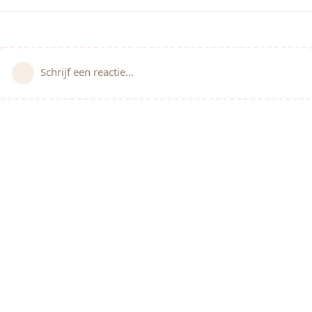
Schrijf een reactie...