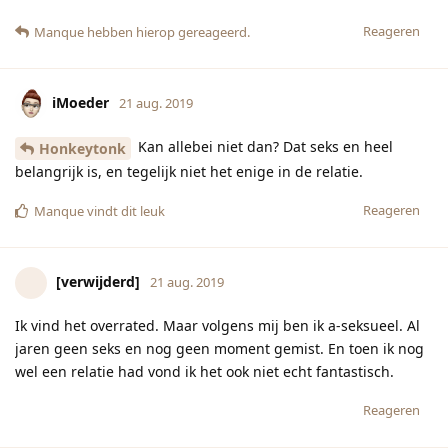
Reageren
Manque
hebben hierop gereageerd.
iMoeder
21 aug. 2019
Kan allebei niet dan? Dat seks en heel
Honkeytonk
belangrijk is, en tegelijk niet het enige in de relatie.
Reageren
Manque
vindt dit leuk
[verwijderd]
21 aug. 2019
Ik vind het overrated. Maar volgens mij ben ik a-seksueel. Al
jaren geen seks en nog geen moment gemist. En toen ik nog
wel een relatie had vond ik het ook niet echt fantastisch.
Reageren