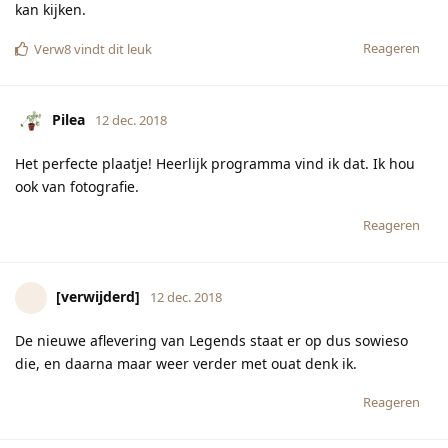
kan kijken.
Reageren
Verw8
vindt dit leuk
Pilea
12 dec. 2018
Het perfecte plaatje! Heerlijk programma vind ik dat. Ik hou
ook van fotografie.
Reageren
[verwijderd]
12 dec. 2018
De nieuwe aflevering van Legends staat er op dus sowieso
die, en daarna maar weer verder met ouat denk ik.
Reageren