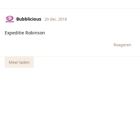
Bubblicious
20 dec. 2018
Expeditie Robinson
Reageren
Meer laden