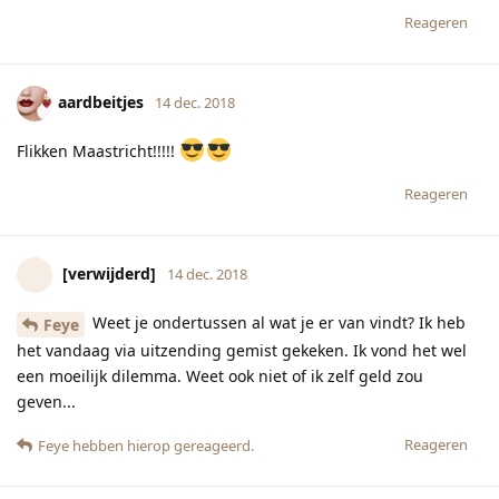
Reageren
aardbeitjes
14 dec. 2018
Flikken Maastricht!!!!!
Reageren
[verwijderd]
14 dec. 2018
Weet je ondertussen al wat je er van vindt? Ik heb
Feye
het vandaag via uitzending gemist gekeken. Ik vond het wel
een moeilijk dilemma. Weet ook niet of ik zelf geld zou
geven...
Reageren
Feye
hebben hierop gereageerd.