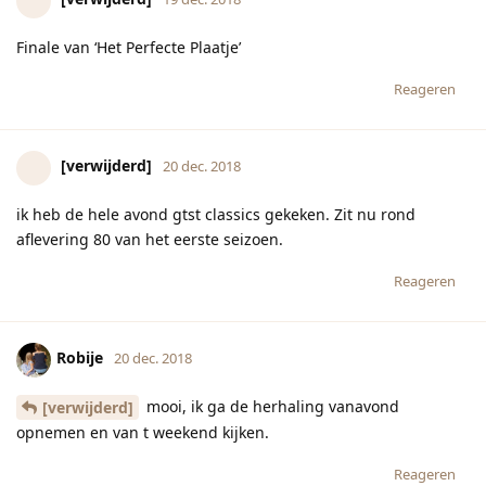
Finale van ‘Het Perfecte Plaatje’
Reageren
[verwijderd]
20 dec. 2018
ik heb de hele avond gtst classics gekeken. Zit nu rond
aflevering 80 van het eerste seizoen.
Reageren
Robije
20 dec. 2018
mooi, ik ga de herhaling vanavond
[verwijderd]
opnemen en van t weekend kijken.
Reageren