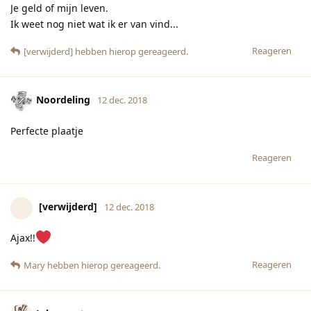
Je geld of mijn leven.
Ik weet nog niet wat ik er van vind...
Reageren
[verwijderd]
hebben hierop gereageerd.
Noordeling
12 dec. 2018
Perfecte plaatje
Reageren
[verwijderd]
12 dec. 2018
Ajax!!
Reageren
Mary
hebben hierop gereageerd.