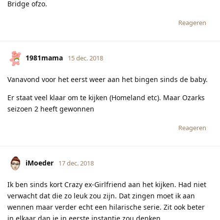
Bridge ofzo.
Reageren
1981mama
15 dec. 2018
Vanavond voor het eerst weer aan het bingen sinds de baby.
Er staat veel klaar om te kijken (Homeland etc). Maar Ozarks
seizoen 2 heeft gewonnen
Reageren
iMoeder
17 dec. 2018
Ik ben sinds kort Crazy ex-Girlfriend aan het kijken. Had niet
verwacht dat die zo leuk zou zijn. Dat zingen moet ik aan
wennen maar verder echt een hilarische serie. Zit ook beter
in elkaar dan je in eerste instantie zou denken.