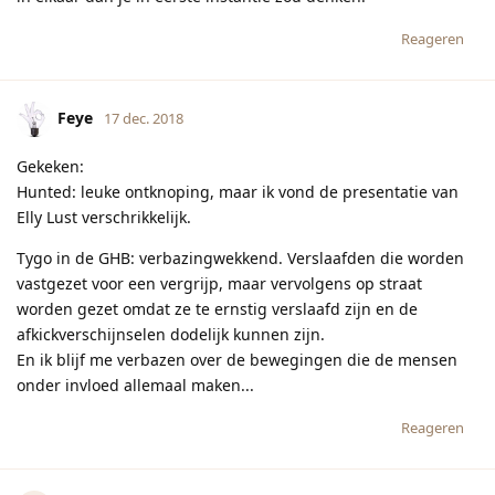
Reageren
Feye
17 dec. 2018
Gekeken:
Hunted: leuke ontknoping, maar ik vond de presentatie van
Elly Lust verschrikkelijk.
Tygo in de GHB: verbazingwekkend. Verslaafden die worden
vastgezet voor een vergrijp, maar vervolgens op straat
worden gezet omdat ze te ernstig verslaafd zijn en de
afkickverschijnselen dodelijk kunnen zijn.
En ik blijf me verbazen over de bewegingen die de mensen
onder invloed allemaal maken...
Reageren