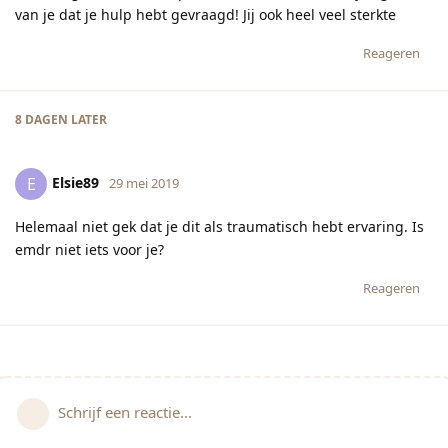
van je dat je hulp hebt gevraagd! Jij ook heel veel sterkte
Reageren
8 DAGEN
LATER
Elsie89
E
29 mei 2019
Helemaal niet gek dat je dit als traumatisch hebt ervaring. Is
emdr niet iets voor je?
Reageren
Schrijf een reactie...